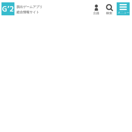
脱出ゲームアプリ
総合情報サイト