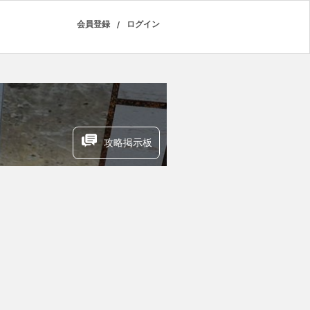
会員登録
/
ログイン
攻略掲示板