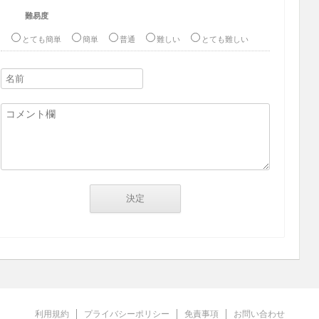
難易度
とても簡単
簡単
普通
難しい
とても難しい
利用規約
プライバシーポリシー
免責事項
お問い合わせ