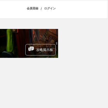
会員登録
/
ログイン
攻略掲示板