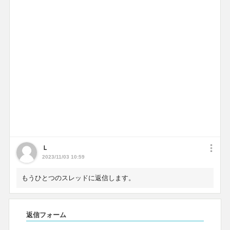
Ｌ
2023/11/03 10:59
もうひとつのスレッドに返信します。
返信フォーム