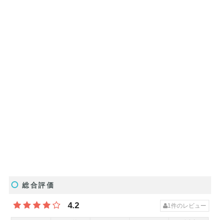
総合評価
4.2
1
件のレビュー