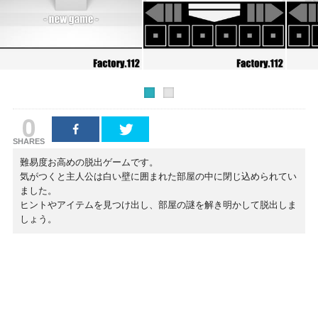
0
SHARES
難易度お高めの脱出ゲームです。
気がつくと主人公は白い壁に囲まれた部屋の中に閉じ込められてい
ました。
ヒントやアイテムを見つけ出し、部屋の謎を解き明かして脱出しま
しょう。