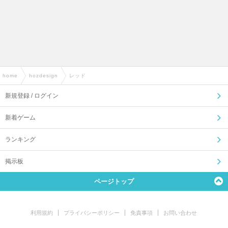
home
›
hozdesign
›
レッド
新規登録 / ログイン
新着ゲーム
ランキング
掲示板
ページトップ
利用規約
プライバシーポリシー
免責事項
お問い合わせ