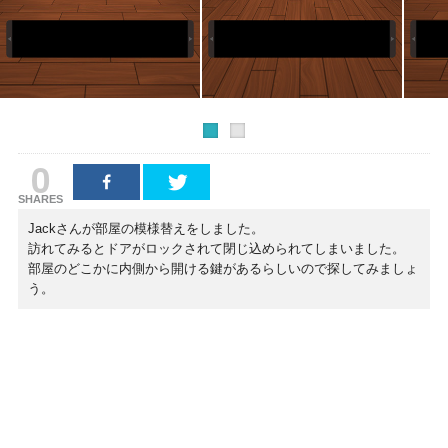
0
SHARES
Jackさんが部屋の模様替えをしました。
訪れてみるとドアがロックされて閉じ込められてしまいました。
部屋のどこかに内側から開ける鍵があるらしいので探してみましょ
う。