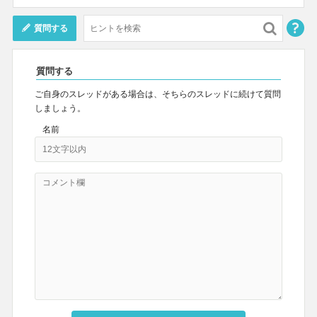
質問する
質問する
ご自身のスレッドがある場合は、そちらのスレッドに続けて質問
しましょう。
名前