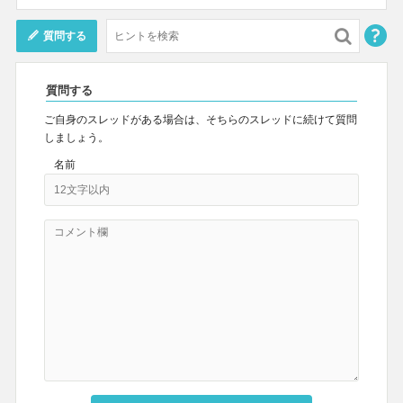
質問する
質問する
ご自身のスレッドがある場合は、そちらのスレッドに続けて質問
しましょう。
名前